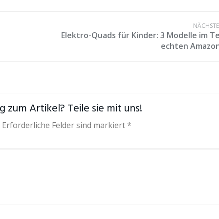
NÄCHSTER
Elektro-Quads für Kinder: 3 Modelle im Te
echten Amazon
 zum Artikel? Teile sie mit uns!
 Erforderliche Felder sind markiert *