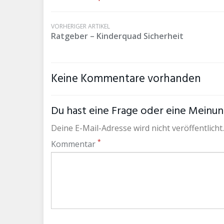
VORHERIGER ARTIKEL
Ratgeber – Kinderquad Sicherheit
Keine Kommentare vorhanden
Du hast eine Frage oder eine Meinung
Deine E-Mail-Adresse wird nicht veröffentlicht.
*
Kommentar