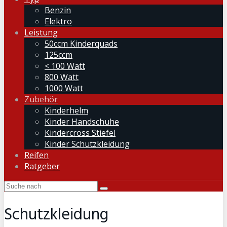
Benzin
Elektro
Leistung
50ccm Kinderquads
125ccm
< 100 Watt
800 Watt
1000 Watt
Zubehör
Kinderhelm
Kinder Handschuhe
Kindercross Stiefel
Kinder Schutzkleidung
Reifen
Ratgeber
Schutzkleidung