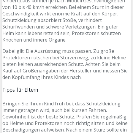
Kinderquads können je nach Modell Geschwindigkeiten
von 10 bis 40 km/h erreichen. Bei einem Sturz in dieser
Geschwindigkeit wirkt enorme Kraft auf den Körper.
Schutzkleidung absorbiert Stöße, verhindert
Schürfwunden und schwere Verletzungen. Ein guter
Helm kann lebensrettend sein, Protektoren schützen
Knochen und innere Organe.
Dabei gilt: Die Ausrüstung muss passen. Zu große
Protektoren rutschen bei Stürzen weg, zu kleine Helme
bieten keinen ausreichenden Schutz. Achten Sie beim
Kauf auf Größenangaben der Hersteller und messen Sie
den Kopfumfang Ihres Kindes nach.
Tipps für Eltern
Bringen Sie Ihrem Kind früh bei, dass Schutzkleidung
immer getragen wird, auch bei kurzen Fahrten.
Gewohnheit ist der beste Schutz. Prüfen Sie regelmäßig,
ob Helme und Protektoren noch richtig sitzen und keine
Beschädigungen aufweisen. Nach einem Sturz sollte ein