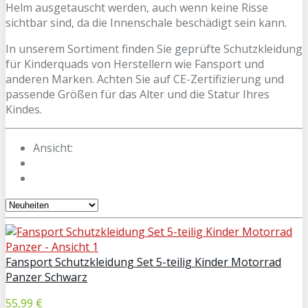
Helm ausgetauscht werden, auch wenn keine Risse
sichtbar sind, da die Innenschale beschädigt sein kann.
In unserem Sortiment finden Sie geprüfte Schutzkleidung
für Kinderquads von Herstellern wie Fansport und
anderen Marken. Achten Sie auf CE-Zertifizierung und
passende Größen für das Alter und die Statur Ihres
Kindes.
Ansicht:
Fansport Schutzkleidung Set 5-teilig Kinder Motorrad
Panzer Schwarz
55,99 €