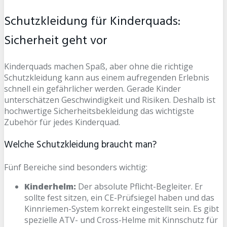
Schutzkleidung für Kinderquads:
Sicherheit geht vor
Kinderquads machen Spaß, aber ohne die richtige
Schutzkleidung kann aus einem aufregenden Erlebnis
schnell ein gefährlicher werden. Gerade Kinder
unterschätzen Geschwindigkeit und Risiken. Deshalb ist
hochwertige Sicherheitsbekleidung das wichtigste
Zubehör für jedes Kinderquad.
Welche Schutzkleidung braucht man?
Fünf Bereiche sind besonders wichtig:
Kinderhelm:
Der absolute Pflicht-Begleiter. Er
sollte fest sitzen, ein CE-Prüfsiegel haben und das
Kinnriemen-System korrekt eingestellt sein. Es gibt
spezielle ATV- und Cross-Helme mit Kinnschutz für