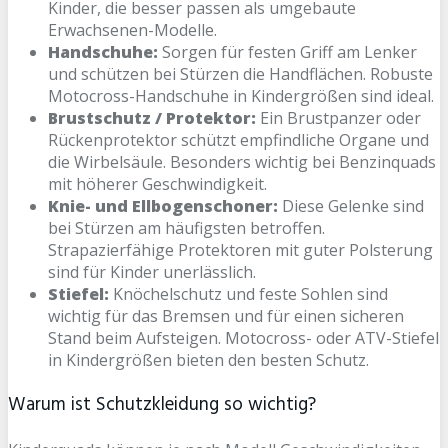
Kinder, die besser passen als umgebaute
Erwachsenen-Modelle.
Handschuhe:
Sorgen für festen Griff am Lenker
und schützen bei Stürzen die Handflächen. Robuste
Motocross-Handschuhe in Kindergrößen sind ideal.
Brustschutz / Protektor:
Ein Brustpanzer oder
Rückenprotektor schützt empfindliche Organe und
die Wirbelsäule. Besonders wichtig bei Benzinquads
mit höherer Geschwindigkeit.
Knie- und Ellbogenschoner:
Diese Gelenke sind
bei Stürzen am häufigsten betroffen.
Strapazierfähige Protektoren mit guter Polsterung
sind für Kinder unerlässlich.
Stiefel:
Knöchelschutz und feste Sohlen sind
wichtig für das Bremsen und für einen sicheren
Stand beim Aufsteigen. Motocross- oder ATV-Stiefel
in Kindergrößen bieten den besten Schutz.
Warum ist Schutzkleidung so wichtig?