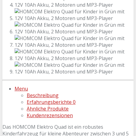
Menu
Beschreibung
Erfahrungsberichte
0
Ähnliche Produkte
Kundenrezensionen
Das HOMCOM Elektro Quad ist ein robustes
Kinderfahrzeug für kleine Abenteurer zwischen 3 und 5