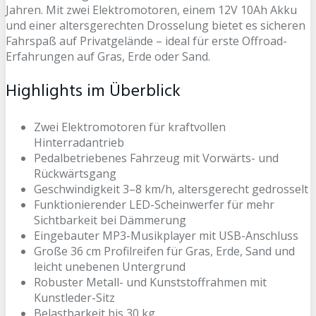
Jahren. Mit zwei Elektromotoren, einem 12V 10Ah Akku
und einer altersgerechten Drosselung bietet es sicheren
Fahrspaß auf Privatgelände – ideal für erste Offroad-
Erfahrungen auf Gras, Erde oder Sand.
Highlights im Überblick
Zwei Elektromotoren für kraftvollen
Hinterradantrieb
Pedalbetriebenes Fahrzeug mit Vorwärts- und
Rückwärtsgang
Geschwindigkeit 3–8 km/h, altersgerecht gedrosselt
Funktionierender LED-Scheinwerfer für mehr
Sichtbarkeit bei Dämmerung
Eingebauter MP3-Musikplayer mit USB-Anschluss
Große 36 cm Profilreifen für Gras, Erde, Sand und
leicht unebenen Untergrund
Robuster Metall- und Kunststoffrahmen mit
Kunstleder-Sitz
Belastbarkeit bis 30 kg