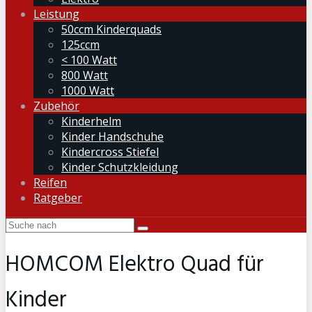
Leistung
50ccm Kinderquads
125ccm
< 100 Watt
800 Watt
1000 Watt
Zubehör
Kinderhelm
Kinder Handschuhe
Kindercross Stiefel
Kinder Schutzkleidung
Reifen
Ratgeber
HOMCOM Elektro Quad für
Kinder