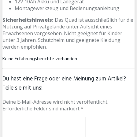
12V 10Ah Akku und Ladegerät
Montagewerkzeug und Bedienungsanleitung
Sicherheitshinweis:
Das Quad ist ausschließlich für die
Nutzung auf Privatgelände unter Aufsicht eines
Erwachsenen vorgesehen. Nicht geeignet für Kinder
unter 3 Jahren. Schutzhelm und geeignete Kleidung
werden empfohlen.
Keine Erfahrungsberichte vorhanden
Du hast eine Frage oder eine Meinung zum Artikel?
Teile sie mit uns!
Deine E-Mail-Adresse wird nicht veröffentlicht.
Erforderliche Felder sind markiert *