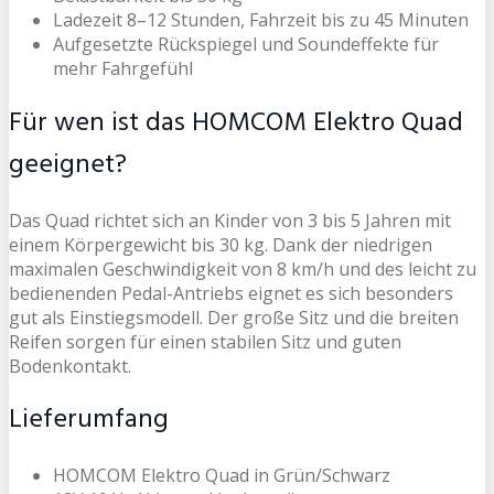
Ladezeit 8–12 Stunden, Fahrzeit bis zu 45 Minuten
Aufgesetzte Rückspiegel und Soundeffekte für
mehr Fahrgefühl
Für wen ist das HOMCOM Elektro Quad
geeignet?
Das Quad richtet sich an Kinder von 3 bis 5 Jahren mit
einem Körpergewicht bis 30 kg. Dank der niedrigen
maximalen Geschwindigkeit von 8 km/h und des leicht zu
bedienenden Pedal-Antriebs eignet es sich besonders
gut als Einstiegsmodell. Der große Sitz und die breiten
Reifen sorgen für einen stabilen Sitz und guten
Bodenkontakt.
Lieferumfang
HOMCOM Elektro Quad in Grün/Schwarz