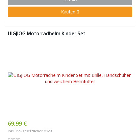
Kaufen
UIGJIOG Motorradhelm Kinder Set
69,99 €
inkl. 19% gesetzlicher MwSt.