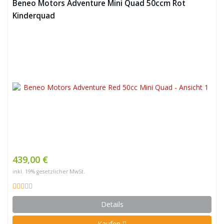
Beneo Motors Adventure Mini Quad 50ccm Rot
Kinderquad
439,00 €
inkl. 19% gesetzlicher MwSt.
Details
Kaufen