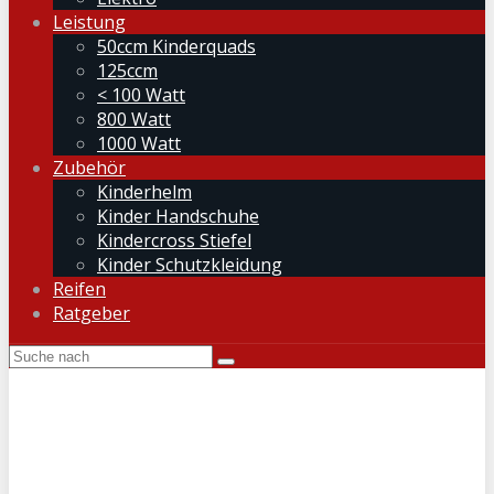
Leistung
50ccm Kinderquads
125ccm
< 100 Watt
800 Watt
1000 Watt
Zubehör
Kinderhelm
Kinder Handschuhe
Kindercross Stiefel
Kinder Schutzkleidung
Reifen
Ratgeber