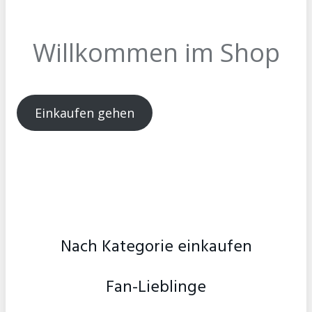
Willkommen im Shop
Einkaufen gehen
Nach Kategorie einkaufen
Fan-Lieblinge